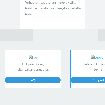
Perhatikan kebutuhan mereka ketika
Anda mendesain dan mengelola website
Anda.
Hal yang sering
Tutorial dan p
ditanyakan pengguna.
teknis.
FAQs
Support