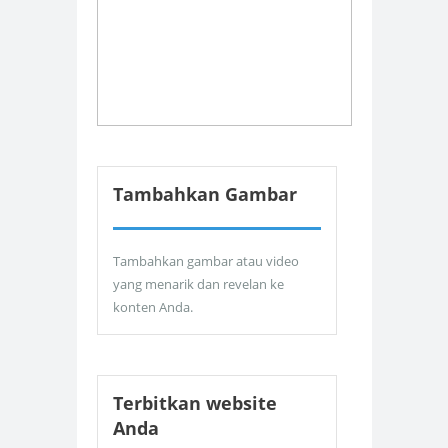
Tambahkan Gambar
Tambahkan gambar atau video
yang menarik dan revelan ke
konten Anda.
Terbitkan website
Anda