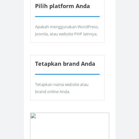
Pilih platform Anda
Apakah menggunakan WordPress,
Joomla, atau website PHP lainnya.
Tetapkan brand Anda
Tetapkan nama website atau
brand online Anda.