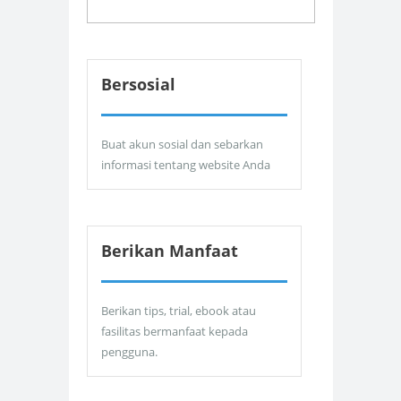
Bersosial
Buat akun sosial dan sebarkan
informasi tentang website Anda
Berikan Manfaat
Berikan tips, trial, ebook atau
fasilitas bermanfaat kepada
pengguna.