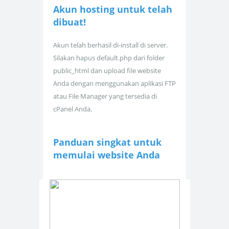
Akun hosting untuk
telah
dibuat!
Akun telah berhasil di-install di server.
Silakan hapus default.php dari folder
public_html dan upload file website
Anda dengan menggunakan aplikasi FTP
atau File Manager yang tersedia di
cPanel Anda.
Panduan singkat untuk
memulai website Anda