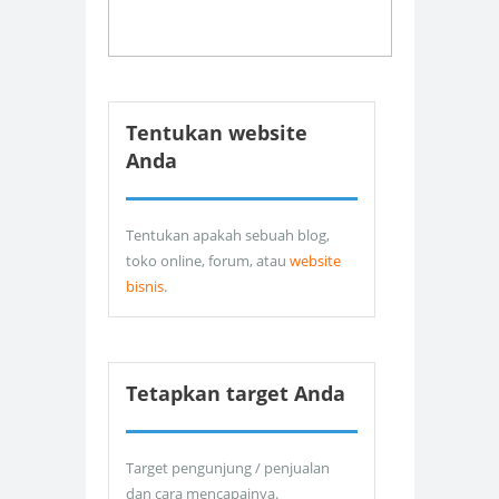
Tentukan website
Anda
Tentukan apakah sebuah blog,
toko online, forum, atau
website
bisnis
.
Tetapkan target Anda
Target pengunjung / penjualan
dan cara mencapainya.