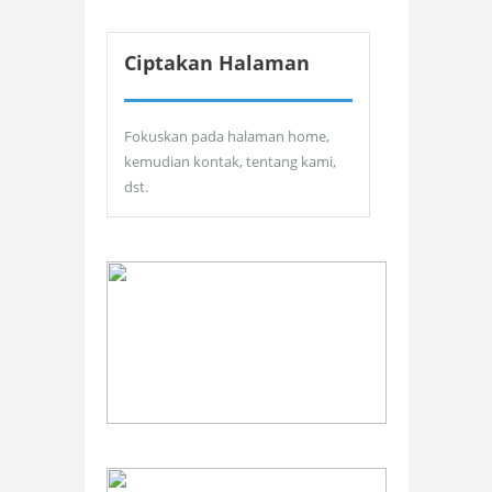
Ciptakan Halaman
Fokuskan pada halaman home,
kemudian kontak, tentang kami,
dst.