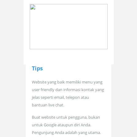
Tips
Website yang baik memiliki menu yang
user friendly dan informasi kontak yang
jelas seperti email, telepon atau
bantuan live chat.
Buat website untuk pengguna, bukan
untuk Google ataupun diri Anda.
Pengunjung Anda adalah yang utama.