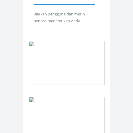
Biarkan pengguna dan mesin
pencari menemukan Anda.