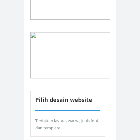
Pilih desain website
Tentukan layout, warna, jenis font,
dan template.