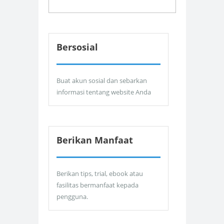
Bersosial
Buat akun sosial dan sebarkan
informasi tentang website Anda
Berikan Manfaat
Berikan tips, trial, ebook atau
fasilitas bermanfaat kepada
pengguna.