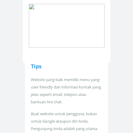
Tips
Website yang baik memiliki menu yang
user friendly dan informasi kontak yang
jelas seperti email, telepon atau
bantuan live chat.
Buat website untuk pengguna, bukan
untuk Google ataupun diri Anda.
Pengunjung Anda adalah yang utama.