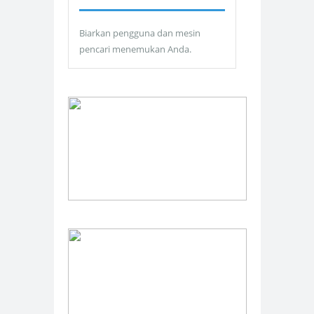
Biarkan pengguna dan mesin
pencari menemukan Anda.