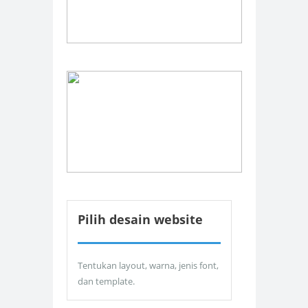
Pilih desain website
Tentukan layout, warna, jenis font,
dan template.