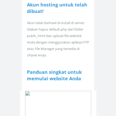
Akun hosting untuk
telah
dibuat!
Akun telah berhasil di-install di server.
Silakan hapus default.php dari folder
public_html dan upload file website
Anda dengan menggunakan aplikasi FTP
atau File Manager yang tersedia di
cPanel Anda.
Panduan singkat untuk
memulai website Anda