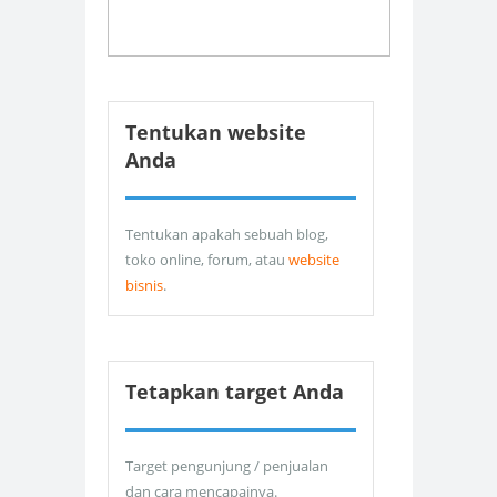
Tentukan website
Anda
Tentukan apakah sebuah blog,
toko online, forum, atau
website
bisnis
.
Tetapkan target Anda
Target pengunjung / penjualan
dan cara mencapainya.