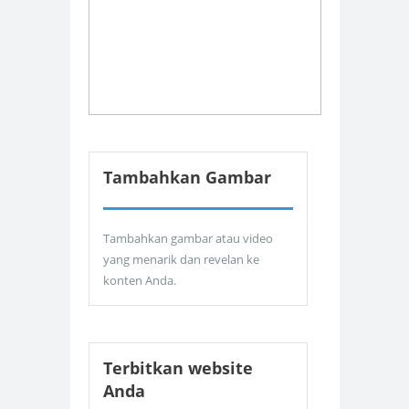
Tambahkan Gambar
Tambahkan gambar atau video
yang menarik dan revelan ke
konten Anda.
Terbitkan website
Anda