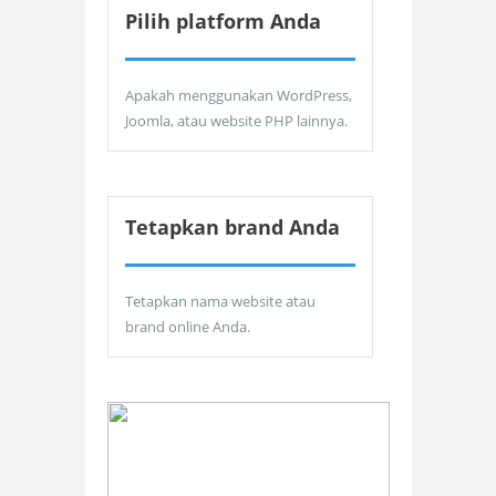
Pilih platform Anda
Apakah menggunakan WordPress,
Joomla, atau website PHP lainnya.
Tetapkan brand Anda
Tetapkan nama website atau
brand online Anda.