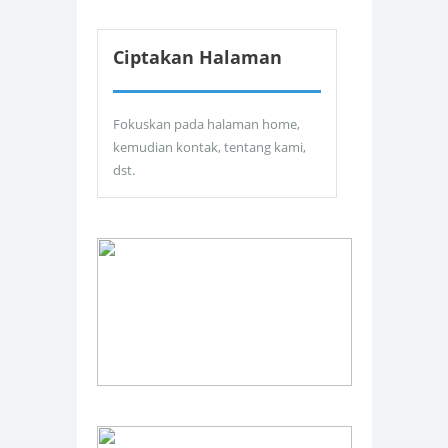
Ciptakan Halaman
Fokuskan pada halaman home,
kemudian kontak, tentang kami,
dst.