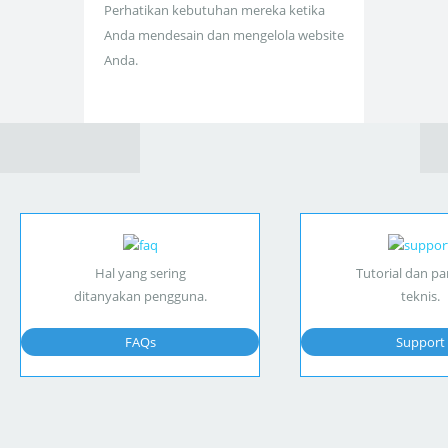
Perhatikan kebutuhan mereka ketika
Anda mendesain dan mengelola website
Anda.
Hal yang sering
Tutorial dan p
ditanyakan pengguna.
teknis.
FAQs
Support