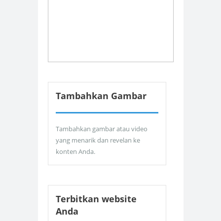
Tambahkan Gambar
Tambahkan gambar atau video
yang menarik dan revelan ke
konten Anda.
Terbitkan website
Anda