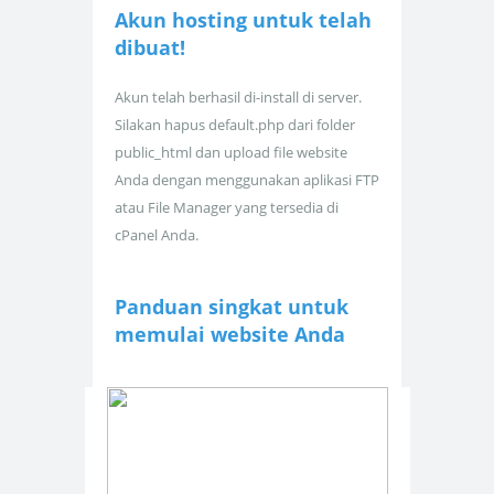
Akun hosting untuk
telah
dibuat!
Akun telah berhasil di-install di server.
Silakan hapus default.php dari folder
public_html dan upload file website
Anda dengan menggunakan aplikasi FTP
atau File Manager yang tersedia di
cPanel Anda.
Panduan singkat untuk
memulai website Anda