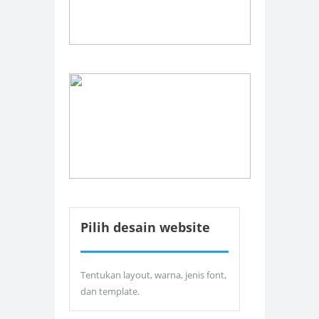
Pilih desain website
Tentukan layout, warna, jenis font,
dan template.