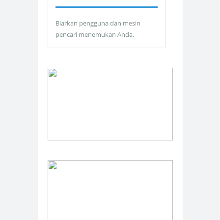
Biarkan pengguna dan mesin
pencari menemukan Anda.