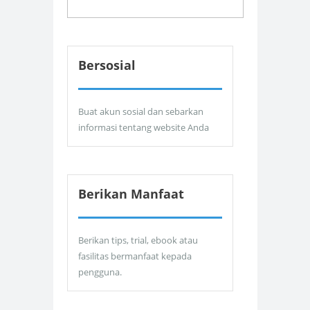
Bersosial
Buat akun sosial dan sebarkan
informasi tentang website Anda
Berikan Manfaat
Berikan tips, trial, ebook atau
fasilitas bermanfaat kepada
pengguna.