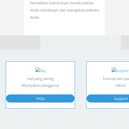
Perhatikan kebutuhan mereka ketika
Anda mendesain dan mengelola website
Anda.
Hal yang sering
Tutorial dan p
ditanyakan pengguna.
teknis.
FAQs
Support