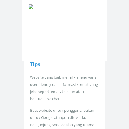
Tips
Website yang baik memiliki menu yang
user friendly dan informasi kontak yang
jelas seperti email, telepon atau
bantuan live chat.
Buat website untuk pengguna, bukan
untuk Google ataupun diri Anda.
Pengunjung Anda adalah yang utama.