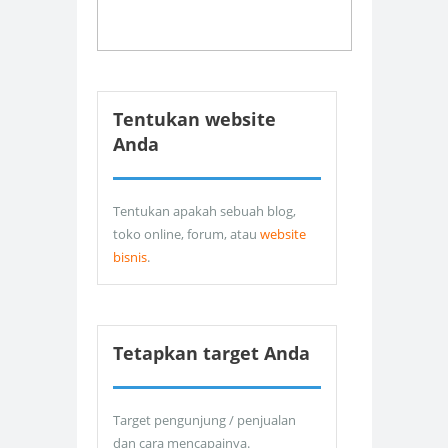
Tentukan website
Anda
Tentukan apakah sebuah blog,
toko online, forum, atau
website
bisnis
.
Tetapkan target Anda
Target pengunjung / penjualan
dan cara mencapainya.