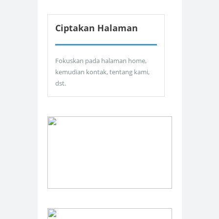
Ciptakan Halaman
Fokuskan pada halaman home,
kemudian kontak, tentang kami,
dst.