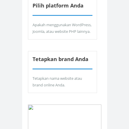
Pilih platform Anda
Apakah menggunakan WordPress,
Joomla, atau website PHP lainnya.
Tetapkan brand Anda
Tetapkan nama website atau
brand online Anda.