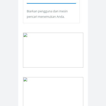
Biarkan pengguna dan mesin
pencari menemukan Anda.