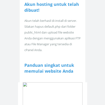
Akun hosting untuk
telah
dibuat!
Akun telah berhasil di-install di server.
Silakan hapus default.php dari folder
public_html dan upload file website
Anda dengan menggunakan aplikasi FTP
atau File Manager yang tersedia di
cPanel Anda.
Panduan singkat untuk
memulai website Anda