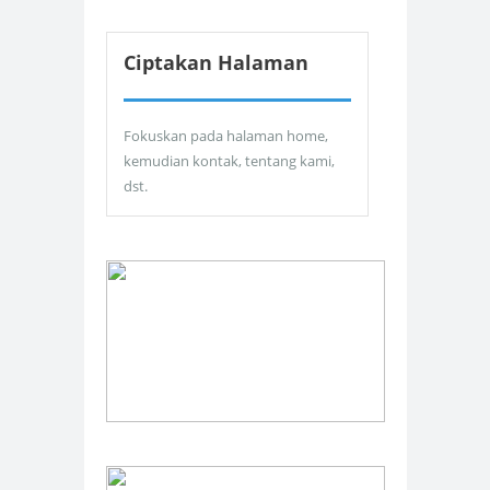
Ciptakan Halaman
Fokuskan pada halaman home,
kemudian kontak, tentang kami,
dst.