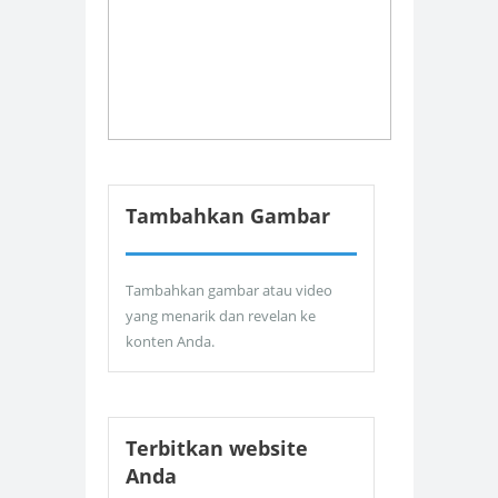
Tambahkan Gambar
Tambahkan gambar atau video
yang menarik dan revelan ke
konten Anda.
Terbitkan website
Anda