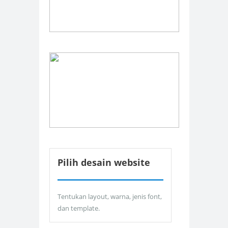
Pilih desain website
Tentukan layout, warna, jenis font,
dan template.