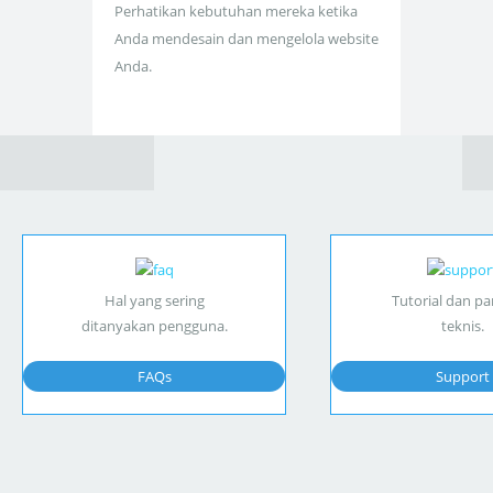
Perhatikan kebutuhan mereka ketika
Anda mendesain dan mengelola website
Anda.
Hal yang sering
Tutorial dan p
ditanyakan pengguna.
teknis.
FAQs
Support