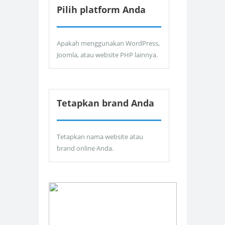
Pilih platform Anda
Apakah menggunakan WordPress,
Joomla, atau website PHP lainnya.
Tetapkan brand Anda
Tetapkan nama website atau
brand online Anda.