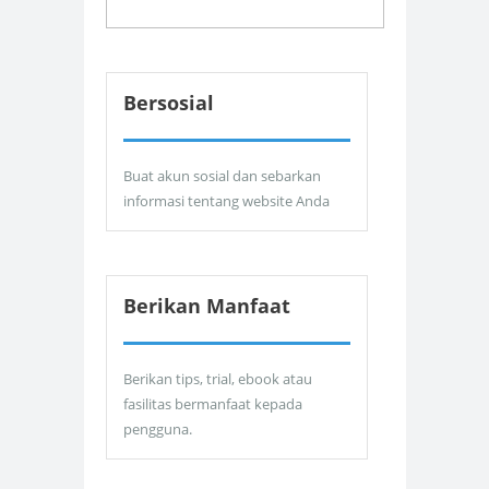
Bersosial
Buat akun sosial dan sebarkan
informasi tentang website Anda
Berikan Manfaat
Berikan tips, trial, ebook atau
fasilitas bermanfaat kepada
pengguna.