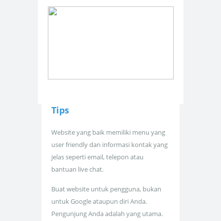
Tips
Website yang baik memiliki menu yang
user friendly dan informasi kontak yang
jelas seperti email, telepon atau
bantuan live chat.
Buat website untuk pengguna, bukan
untuk Google ataupun diri Anda.
Pengunjung Anda adalah yang utama.