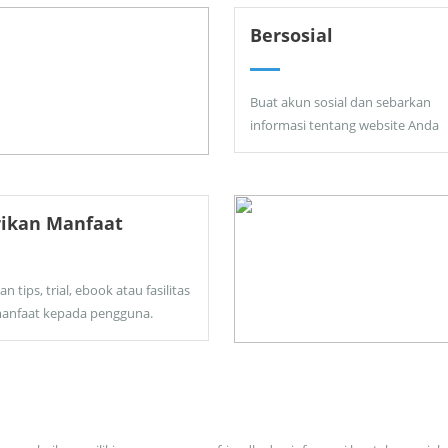
Bersosial
Buat akun sosial dan sebarkan
informasi tentang website Anda
rikan Manfaat
an tips, trial, ebook atau fasilitas
anfaat kepada pengguna.