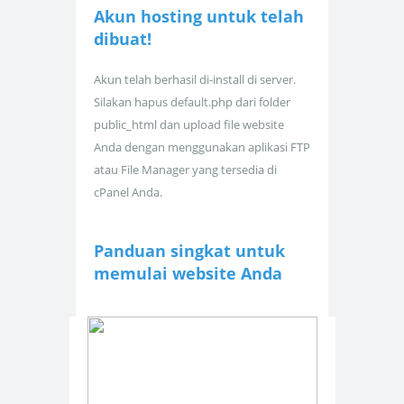
Akun hosting untuk
telah
dibuat!
Akun telah berhasil di-install di server.
Silakan hapus default.php dari folder
public_html dan upload file website
Anda dengan menggunakan aplikasi FTP
atau File Manager yang tersedia di
cPanel Anda.
Panduan singkat untuk
memulai website Anda