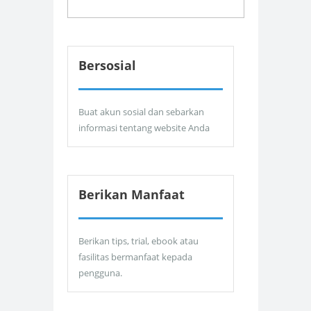
Bersosial
Buat akun sosial dan sebarkan
informasi tentang website Anda
Berikan Manfaat
Berikan tips, trial, ebook atau
fasilitas bermanfaat kepada
pengguna.