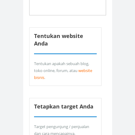
Tentukan website
Anda
Tentukan apakah sebuah blog,
toko online, forum, atau
website
bisnis
.
Tetapkan target Anda
Target pengunjung / penjualan
dan cara mencapainya.