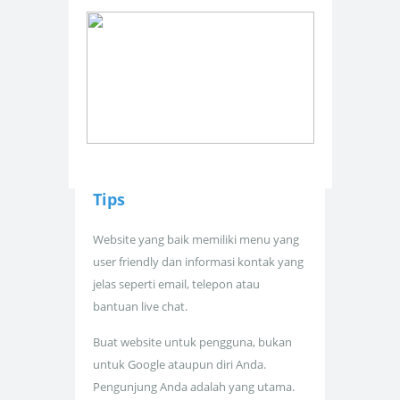
Tips
Website yang baik memiliki menu yang
user friendly dan informasi kontak yang
jelas seperti email, telepon atau
bantuan live chat.
Buat website untuk pengguna, bukan
untuk Google ataupun diri Anda.
Pengunjung Anda adalah yang utama.