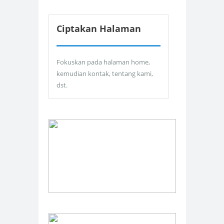
Ciptakan Halaman
Fokuskan pada halaman home,
kemudian kontak, tentang kami,
dst.