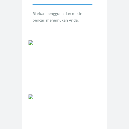
Biarkan pengguna dan mesin
pencari menemukan Anda.