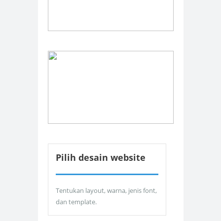
Pilih desain website
Tentukan layout, warna, jenis font,
dan template.