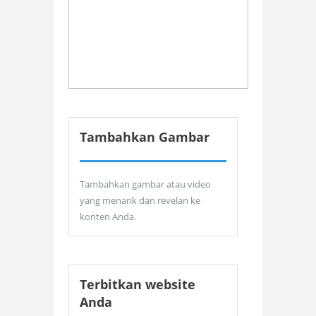
Tambahkan Gambar
Tambahkan gambar atau video
yang menarik dan revelan ke
konten Anda.
Terbitkan website
Anda