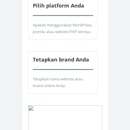
Pilih platform Anda
Apakah menggunakan WordPress,
Joomla, atau website PHP lainnya.
Tetapkan brand Anda
Tetapkan nama website atau
brand online Anda.