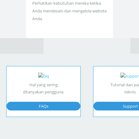
Perhatikan kebutuhan mereka ketika
Anda mendesain dan mengelola website
Anda.
Hal yang sering
Tutorial dan p
ditanyakan pengguna.
teknis.
FAQs
Support