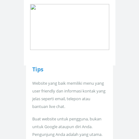
Tips
Website yang baik memiliki menu yang
user friendly dan informasi kontak yang
jelas seperti email, telepon atau
bantuan live chat.
Buat website untuk pengguna, bukan
untuk Google ataupun diri Anda.
Pengunjung Anda adalah yang utama.