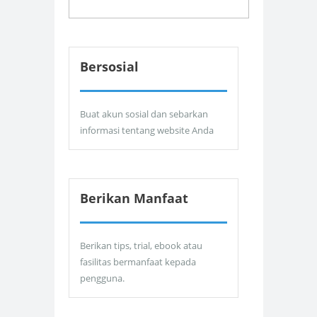
Bersosial
Buat akun sosial dan sebarkan
informasi tentang website Anda
Berikan Manfaat
Berikan tips, trial, ebook atau
fasilitas bermanfaat kepada
pengguna.