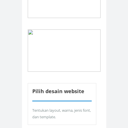
Pilih desain website
Tentukan layout, warna, jenis font,
dan template.