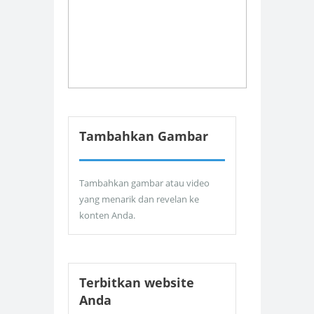
Tambahkan Gambar
Tambahkan gambar atau video
yang menarik dan revelan ke
konten Anda.
Terbitkan website
Anda