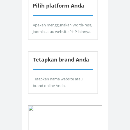
Pilih platform Anda
Apakah menggunakan WordPress,
Joomla, atau website PHP lainnya.
Tetapkan brand Anda
Tetapkan nama website atau
brand online Anda.