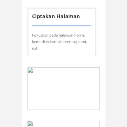
Ciptakan Halaman
Fokuskan pada halaman home,
kemudian kontak, tentang kami,
dst.