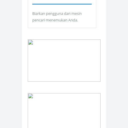
Biarkan pengguna dan mesin
pencari menemukan Anda.