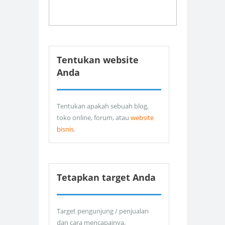
Tentukan website
Anda
Tentukan apakah sebuah blog,
toko online, forum, atau
website
bisnis
.
Tetapkan target Anda
Target pengunjung / penjualan
dan cara mencapainya.