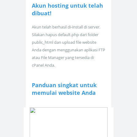
Akun hosting untuk
telah
dibuat!
Akun telah berhasil di-install di server.
Silakan hapus default.php dari folder
public_html dan upload file website
Anda dengan menggunakan aplikasi FTP
atau File Manager yang tersedia di
cPanel Anda.
Panduan singkat untuk
memulai website Anda