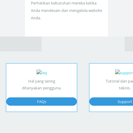
Perhatikan kebutuhan mereka ketika
Anda mendesain dan mengelola website
Anda.
Hal yang sering
Tutorial dan p
ditanyakan pengguna.
teknis.
FAQs
Support