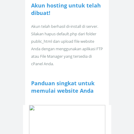
Akun hosting untuk
telah
dibuat!
Akun telah berhasil di-install di server.
Silakan hapus default.php dari folder
public_html dan upload file website
Anda dengan menggunakan aplikasi FTP
atau File Manager yang tersedia di
cPanel Anda.
Panduan singkat untuk
memulai website Anda