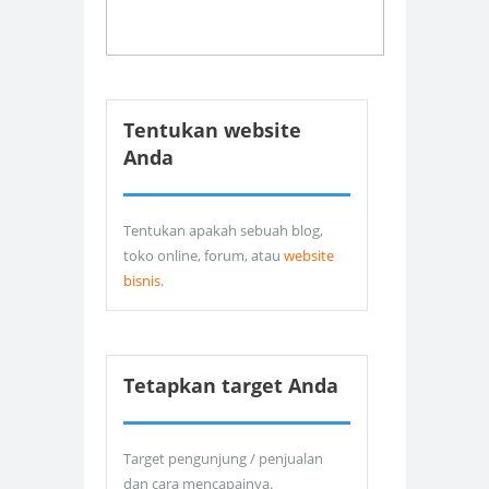
Tentukan website
Anda
Tentukan apakah sebuah blog,
toko online, forum, atau
website
bisnis
.
Tetapkan target Anda
Target pengunjung / penjualan
dan cara mencapainya.