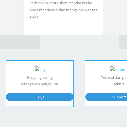
Perhatikan kebutuhan mereka ketika
Anda mendesain dan mengelola website
Anda.
Hal yang sering
Tutorial dan p
ditanyakan pengguna.
teknis.
FAQs
Support