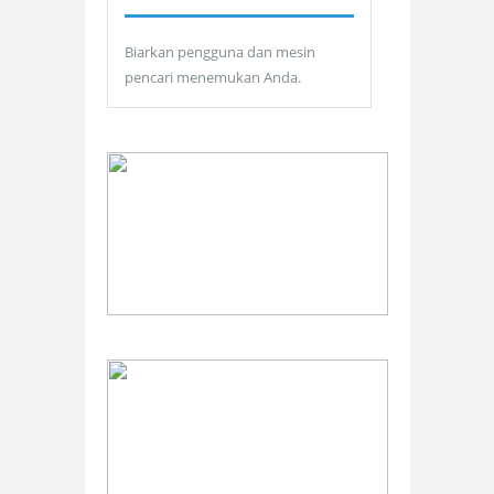
Biarkan pengguna dan mesin
pencari menemukan Anda.