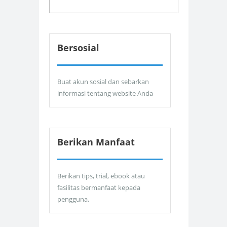
Bersosial
Buat akun sosial dan sebarkan
informasi tentang website Anda
Berikan Manfaat
Berikan tips, trial, ebook atau
fasilitas bermanfaat kepada
pengguna.