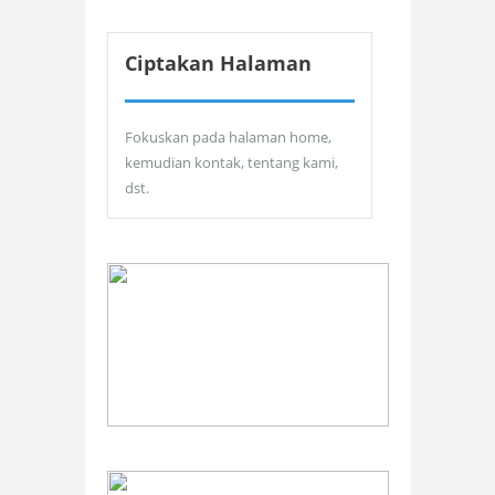
Ciptakan Halaman
Fokuskan pada halaman home,
kemudian kontak, tentang kami,
dst.