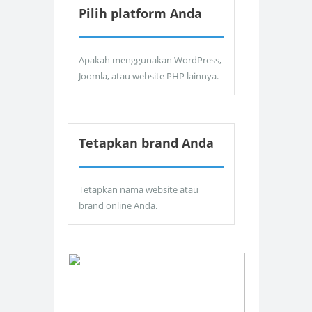
Pilih platform Anda
Apakah menggunakan WordPress,
Joomla, atau website PHP lainnya.
Tetapkan brand Anda
Tetapkan nama website atau
brand online Anda.