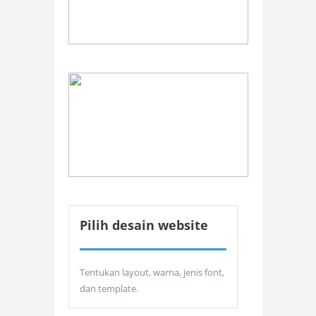
Pilih desain website
Tentukan layout, warna, jenis font,
dan template.