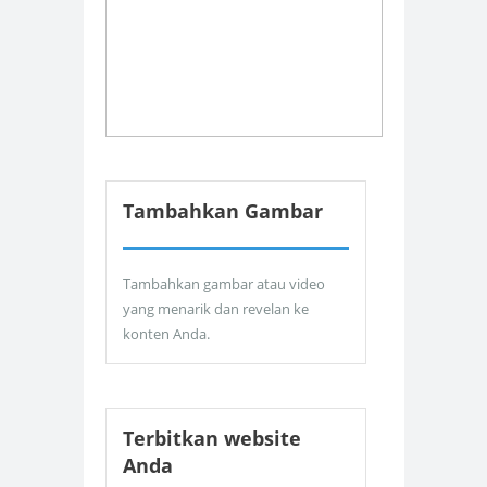
Tambahkan Gambar
Tambahkan gambar atau video
yang menarik dan revelan ke
konten Anda.
Terbitkan website
Anda