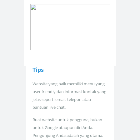
Tips
Website yang baik memiliki menu yang
user friendly dan informasi kontak yang
jelas seperti email, telepon atau
bantuan live chat.
Buat website untuk pengguna, bukan
untuk Google ataupun diri Anda.
Pengunjung Anda adalah yang utama.