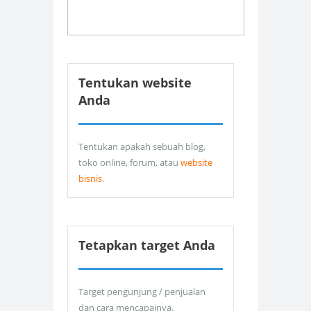
Tentukan website
Anda
Tentukan apakah sebuah blog,
toko online, forum, atau
website
bisnis
.
Tetapkan target Anda
Target pengunjung / penjualan
dan cara mencapainya.