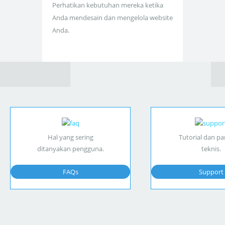
Perhatikan kebutuhan mereka ketika
Anda mendesain dan mengelola website
Anda.
Hal yang sering
Tutorial dan p
ditanyakan pengguna.
teknis.
FAQs
Support