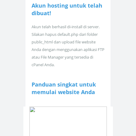
Akun hosting untuk
telah
dibuat!
Akun telah berhasil di-install di server.
Silakan hapus default.php dari folder
public_html dan upload file website
Anda dengan menggunakan aplikasi FTP
atau File Manager yang tersedia di
cPanel Anda.
Panduan singkat untuk
memulai website Anda