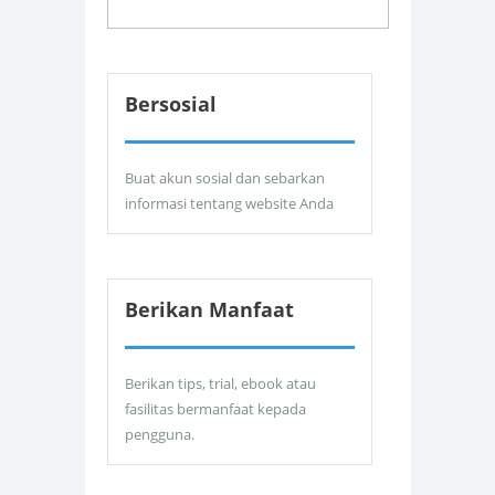
Bersosial
Buat akun sosial dan sebarkan
informasi tentang website Anda
Berikan Manfaat
Berikan tips, trial, ebook atau
fasilitas bermanfaat kepada
pengguna.