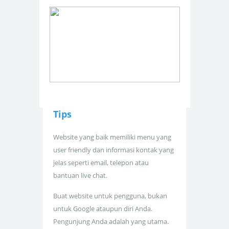
Tips
Website yang baik memiliki menu yang
user friendly dan informasi kontak yang
jelas seperti email, telepon atau
bantuan live chat.
Buat website untuk pengguna, bukan
untuk Google ataupun diri Anda.
Pengunjung Anda adalah yang utama.