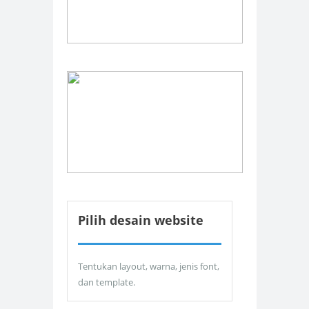
Pilih desain website
Tentukan layout, warna, jenis font,
dan template.