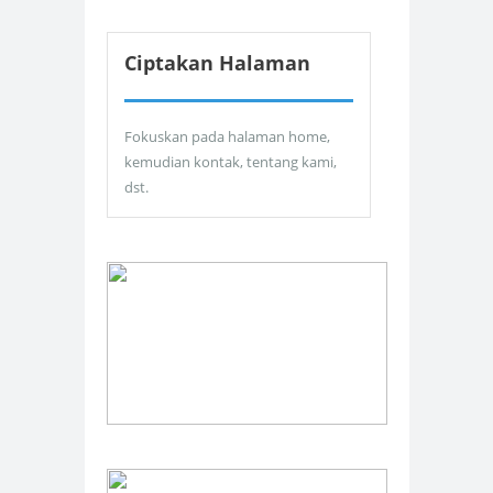
Ciptakan Halaman
Fokuskan pada halaman home,
kemudian kontak, tentang kami,
dst.