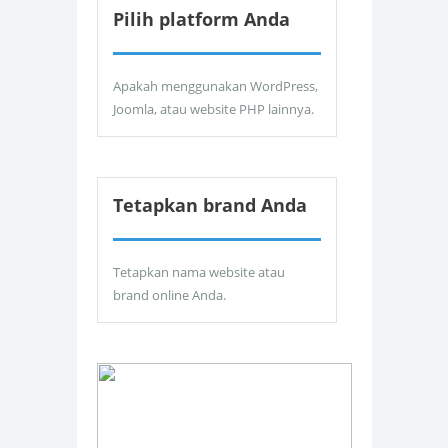
Pilih platform Anda
Apakah menggunakan WordPress,
Joomla, atau website PHP lainnya.
Tetapkan brand Anda
Tetapkan nama website atau
brand online Anda.