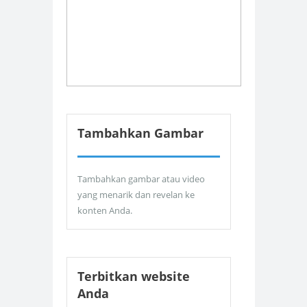
Tambahkan Gambar
Tambahkan gambar atau video
yang menarik dan revelan ke
konten Anda.
Terbitkan website
Anda