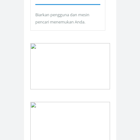
Biarkan pengguna dan mesin
pencari menemukan Anda.