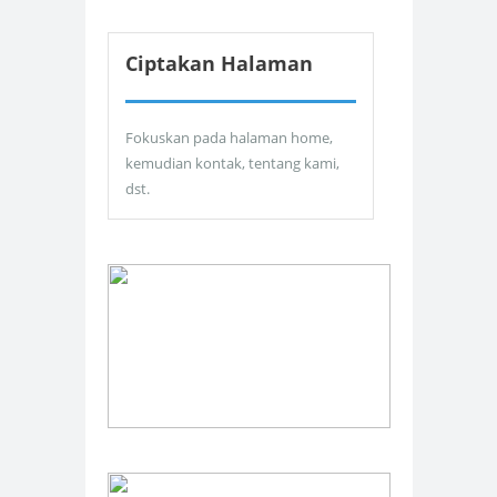
Ciptakan Halaman
Fokuskan pada halaman home,
kemudian kontak, tentang kami,
dst.