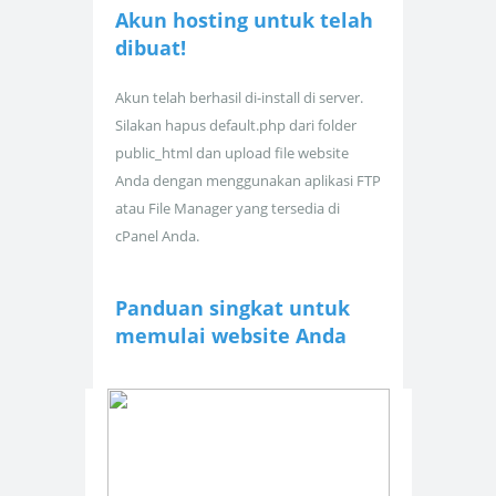
Akun hosting untuk
telah
dibuat!
Akun telah berhasil di-install di server.
Silakan hapus default.php dari folder
public_html dan upload file website
Anda dengan menggunakan aplikasi FTP
atau File Manager yang tersedia di
cPanel Anda.
Panduan singkat untuk
memulai website Anda