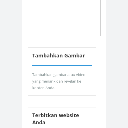
Tambahkan Gambar
Tambahkan gambar atau video
yang menarik dan revelan ke
konten Anda.
Terbitkan website
Anda