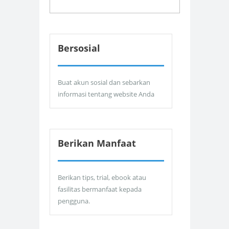
Bersosial
Buat akun sosial dan sebarkan
informasi tentang website Anda
Berikan Manfaat
Berikan tips, trial, ebook atau
fasilitas bermanfaat kepada
pengguna.