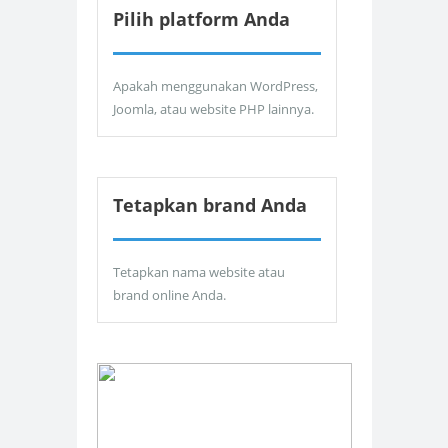
Pilih platform Anda
Apakah menggunakan WordPress,
Joomla, atau website PHP lainnya.
Tetapkan brand Anda
Tetapkan nama website atau
brand online Anda.