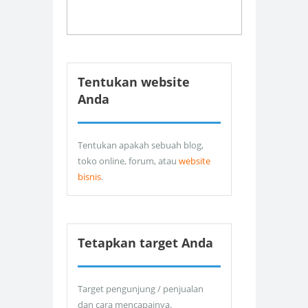
Tentukan website
Anda
Tentukan apakah sebuah blog,
toko online, forum, atau
website
bisnis
.
Tetapkan target Anda
Target pengunjung / penjualan
dan cara mencapainya.