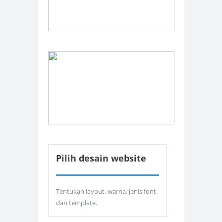
Pilih desain website
Tentukan layout, warna, jenis font,
dan template.