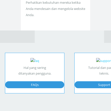
Perhatikan kebutuhan mereka ketika
Anda mendesain dan mengelola website
Anda.
Hal yang sering
Tutorial dan p
ditanyakan pengguna.
teknis.
FAQs
Support