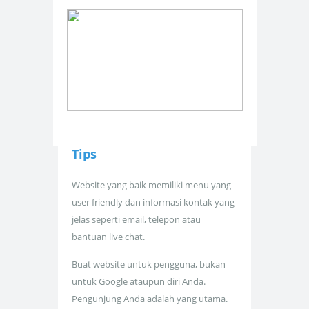
Tips
Website yang baik memiliki menu yang
user friendly dan informasi kontak yang
jelas seperti email, telepon atau
bantuan live chat.
Buat website untuk pengguna, bukan
untuk Google ataupun diri Anda.
Pengunjung Anda adalah yang utama.