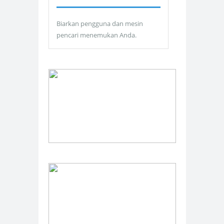
Biarkan pengguna dan mesin
pencari menemukan Anda.