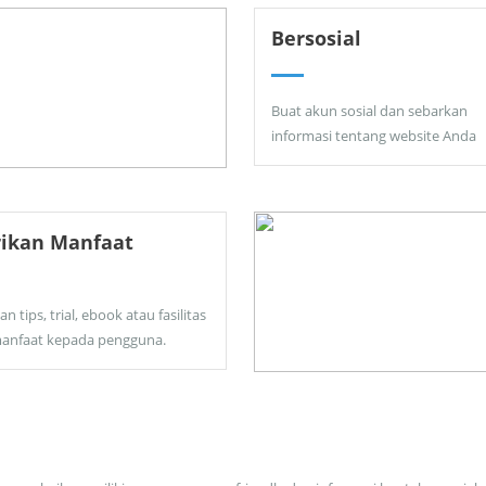
Bersosial
Buat akun sosial dan sebarkan
informasi tentang website Anda
rikan Manfaat
an tips, trial, ebook atau fasilitas
anfaat kepada pengguna.